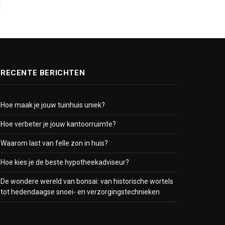
RECENTE BERICHTEN
Hoe maak je jouw tuinhuis uniek?
Hoe verbeter je jouw kantoorruimte?
Waarom last van felle zon in huis?
Hoe kies je de beste hypotheekadviseur?
De wondere wereld van bonsai: van historische wortels
tot hedendaagse snoei- en verzorgingstechnieken