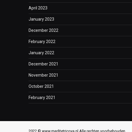
April 2023
January 2023
December 2022
February 2022
January 2022
December 2021
November 2021
October 2021
February 2021
2022 © www.meditetricoya.nl Alle rechten voorbehouden