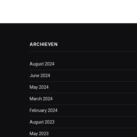
ARCHIEVEN
August 2024
June 2024
May 2024
March 2024
February 2024
August 2023
May 2023