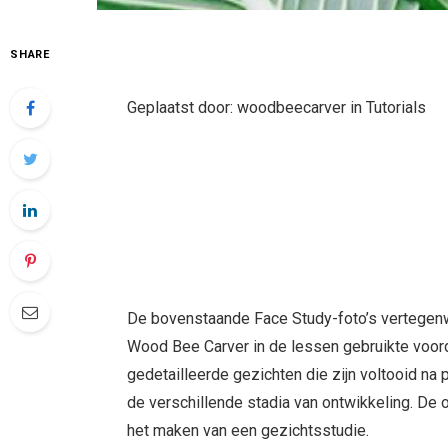
SHARE
Geplaatst door: woodbeecarver in Tutorials
De bovenstaande Face Study-foto’s vertegen
Wood Bee Carver in de lessen gebruikte voord
gedetailleerde gezichten die zijn voltooid na
de verschillende stadia van ontwikkeling. De
het maken van een gezichtsstudie.