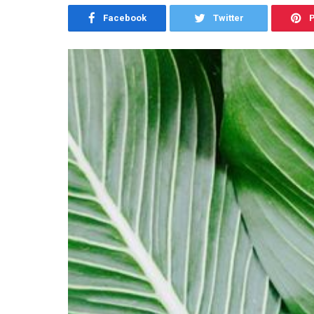
Facebook
Twitter
P