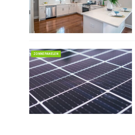
ZONNEPANELEN