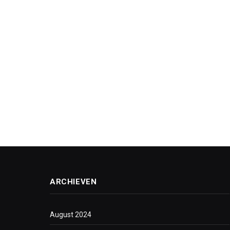
ARCHIEVEN
August 2024