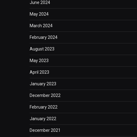
June 2024
May 2024
March 2024
February 2024
August 2023
May 2023
April 2023
January 2023
December 2022
February 2022
January 2022
December 2021