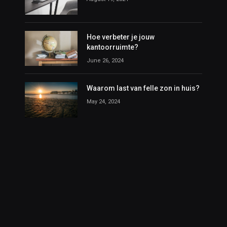
Hoe verbeter je jouw
kantoorruimte?
June 26, 2024
Waarom last van felle zon in huis?
May 24, 2024