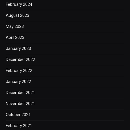
February 2024
August 2023
May 2023
April 2023
January 2023
December 2022
February 2022
January 2022
December 2021
November 2021
October 2021
February 2021