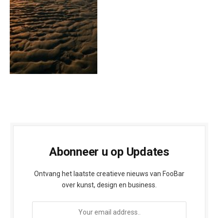
Abonneer u op Updates
Ontvang het laatste creatieve nieuws van FooBar
over kunst, design en business.