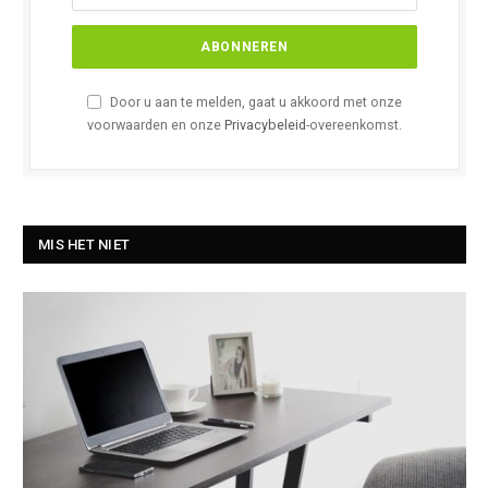
Door u aan te melden, gaat u akkoord met onze
voorwaarden en onze
Privacybeleid
-overeenkomst.
MIS HET NIET