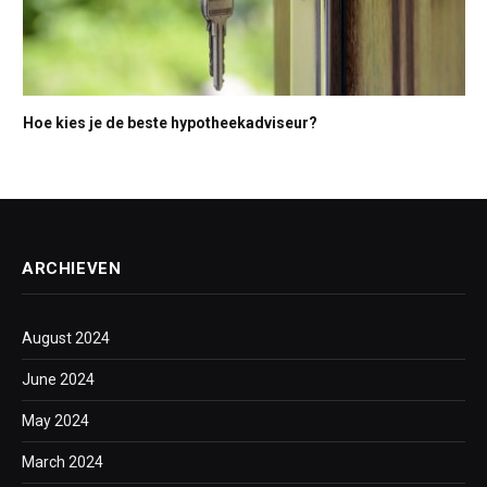
Hoe kies je de beste hypotheekadviseur?
ARCHIEVEN
August 2024
June 2024
May 2024
March 2024