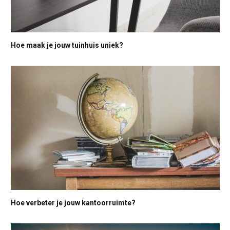
Hoe maak je jouw tuinhuis uniek?
Hoe verbeter je jouw kantoorruimte?