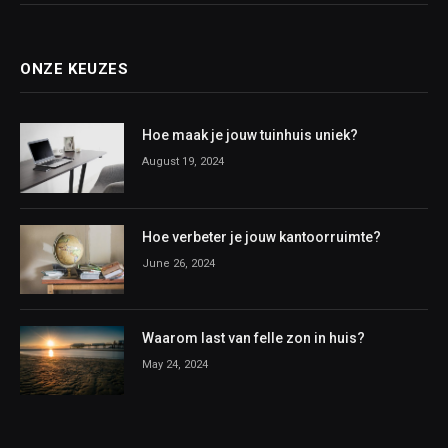
ONZE KEUZES
Hoe maak je jouw tuinhuis uniek?
August 19, 2024
Hoe verbeter je jouw kantoorruimte?
June 26, 2024
Waarom last van felle zon in huis?
May 24, 2024