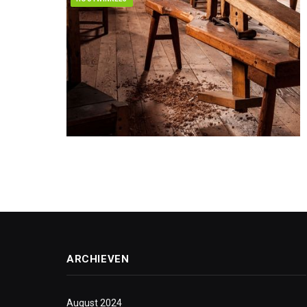
ARCHIEVEN
August 2024