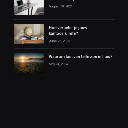
August 19, 2024
Hoe verbeter je jouw
kantoorruimte?
June 26, 2024
Waarom last van felle zon in huis?
May 24, 2024