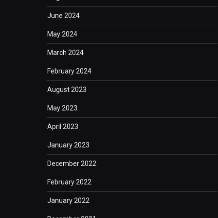
June 2024
May 2024
March 2024
February 2024
August 2023
May 2023
April 2023
January 2023
December 2022
February 2022
January 2022