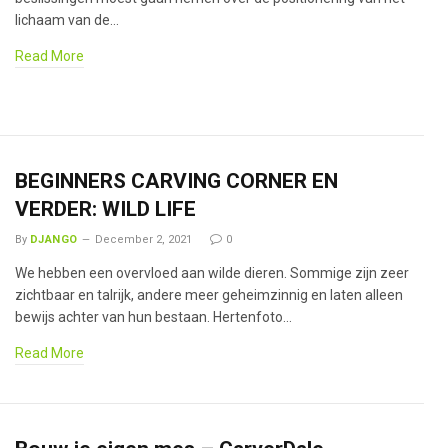
lichaam van de…
Read More
BEGINNERS CARVING CORNER EN
VERDER: WILD LIFE
By
DJANGO
December 2, 2021
0
We hebben een overvloed aan wilde dieren. Sommige zijn zeer
zichtbaar en talrijk, andere meer geheimzinnig en laten alleen
bewijs achter van hun bestaan. Hertenfoto…
Read More