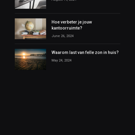
Hoe verbeter je jouw
kantoorruimte?
June 26, 2024
Waarom last van felle zon in huis?
May 24, 2024