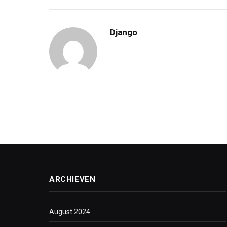
Django
ARCHIEVEN
August 2024