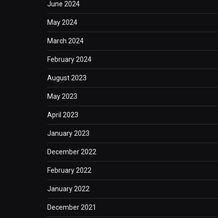
June 2024
May 2024
March 2024
February 2024
August 2023
May 2023
April 2023
January 2023
December 2022
February 2022
January 2022
December 2021