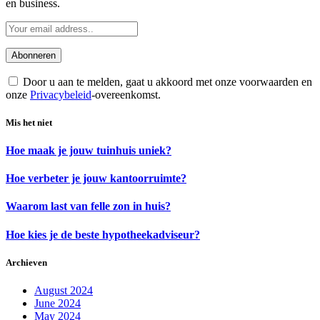
en business.
Door u aan te melden, gaat u akkoord met onze voorwaarden en
onze
Privacybeleid
-overeenkomst.
Mis het niet
Hoe maak je jouw tuinhuis uniek?
Hoe verbeter je jouw kantoorruimte?
Waarom last van felle zon in huis?
Hoe kies je de beste hypotheekadviseur?
Archieven
August 2024
June 2024
May 2024