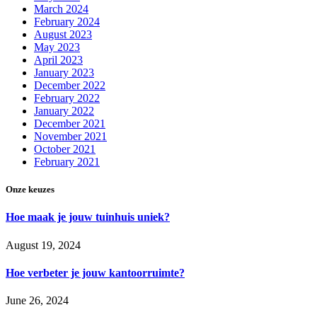
March 2024
February 2024
August 2023
May 2023
April 2023
January 2023
December 2022
February 2022
January 2022
December 2021
November 2021
October 2021
February 2021
Onze keuzes
Hoe maak je jouw tuinhuis uniek?
August 19, 2024
Hoe verbeter je jouw kantoorruimte?
June 26, 2024