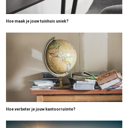
Hoe maak je jouw tuinhuis uniek?
Hoe verbeter je jouw kantoorruimte?