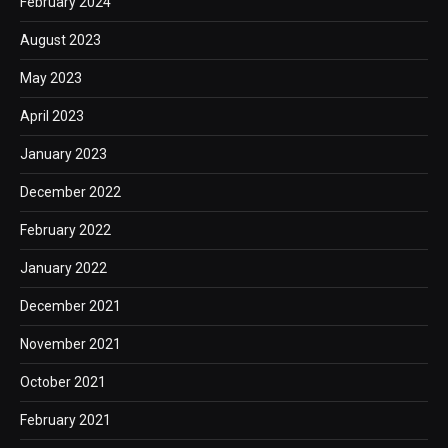
February 2024
August 2023
May 2023
April 2023
January 2023
December 2022
February 2022
January 2022
December 2021
November 2021
October 2021
February 2021