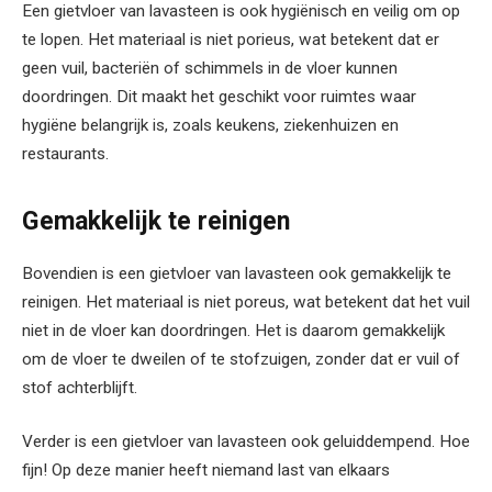
Een gietvloer van lavasteen is ook hygiënisch en veilig om op
te lopen. Het materiaal is niet porieus, wat betekent dat er
geen vuil, bacteriën of schimmels in de vloer kunnen
doordringen. Dit maakt het geschikt voor ruimtes waar
hygiëne belangrijk is, zoals keukens, ziekenhuizen en
restaurants.
Gemakkelijk te reinigen
Bovendien is een gietvloer van lavasteen ook gemakkelijk te
reinigen. Het materiaal is niet poreus, wat betekent dat het vuil
niet in de vloer kan doordringen. Het is daarom gemakkelijk
om de vloer te dweilen of te stofzuigen, zonder dat er vuil of
stof achterblijft.
Verder is een gietvloer van lavasteen ook geluiddempend. Hoe
fijn! Op deze manier heeft niemand last van elkaars