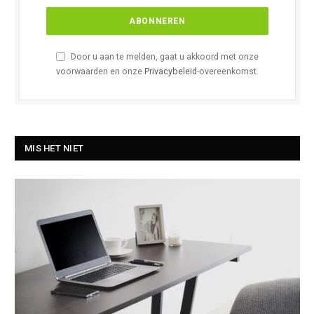
Door u aan te melden, gaat u akkoord met onze
voorwaarden en onze
Privacybeleid
-overeenkomst.
MIS HET NIET