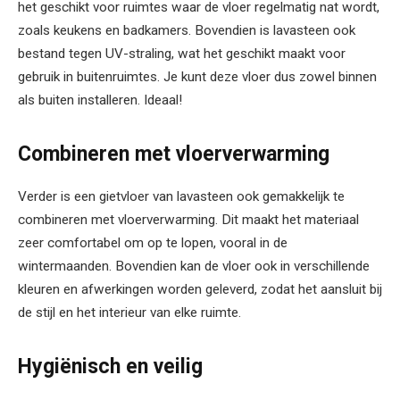
het geschikt voor ruimtes waar de vloer regelmatig nat wordt,
zoals keukens en badkamers. Bovendien is lavasteen ook
bestand tegen UV-straling, wat het geschikt maakt voor
gebruik in buitenruimtes. Je kunt deze vloer dus zowel binnen
als buiten installeren. Ideaal!
Combineren met vloerverwarming
Verder is een gietvloer van lavasteen ook gemakkelijk te
combineren met vloerverwarming. Dit maakt het materiaal
zeer comfortabel om op te lopen, vooral in de
wintermaanden. Bovendien kan de vloer ook in verschillende
kleuren en afwerkingen worden geleverd, zodat het aansluit bij
de stijl en het interieur van elke ruimte.
Hygiënisch en veilig