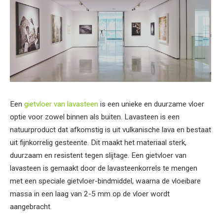
Een
gietvloer van lavasteen
is een unieke en duurzame vloer
optie voor zowel binnen als buiten. Lavasteen is een
natuurproduct dat afkomstig is uit vulkanische lava en bestaat
uit fijnkorrelig gesteente. Dit maakt het materiaal sterk,
duurzaam en resistent tegen slijtage. Een gietvloer van
lavasteen is gemaakt door de lavasteenkorrels te mengen
met een speciale gietvloer-bindmiddel, waarna de vloeibare
massa in een laag van 2-5 mm op de vloer wordt
aangebracht.