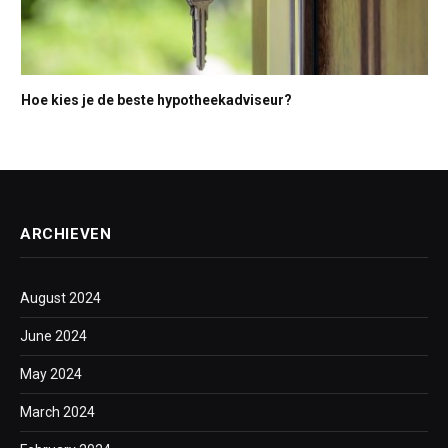
Hoe kies je de beste hypotheekadviseur?
ARCHIEVEN
August 2024
June 2024
May 2024
March 2024