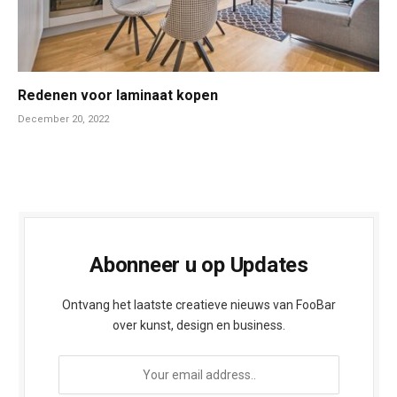
Redenen voor laminaat kopen
December 20, 2022
Abonneer u op Updates
Ontvang het laatste creatieve nieuws van FooBar
over kunst, design en business.