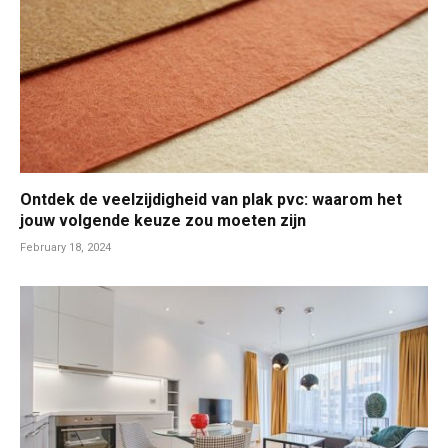
Ontdek de veelzijdigheid van plak pvc: waarom het
jouw volgende keuze zou moeten zijn
February 18, 2024