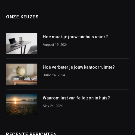
ONZE KEUZES
Hoe maak je jouw tuinhuis uniek?
August 19, 2024
Hoe verbeter je jouw kantoorruimte?
June 26, 2024
Waarom last van felle zon in huis?
May 24, 2024
RECENTE BERICHTEN