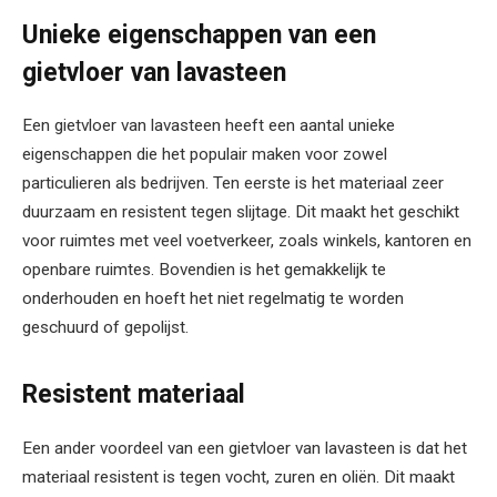
Unieke eigenschappen van een
gietvloer van lavasteen
Een gietvloer van lavasteen heeft een aantal unieke
eigenschappen die het populair maken voor zowel
particulieren als bedrijven. Ten eerste is het materiaal zeer
duurzaam en resistent tegen slijtage. Dit maakt het geschikt
voor ruimtes met veel voetverkeer, zoals winkels, kantoren en
openbare ruimtes. Bovendien is het gemakkelijk te
onderhouden en hoeft het niet regelmatig te worden
geschuurd of gepolijst.
Resistent materiaal
Een ander voordeel van een gietvloer van lavasteen is dat het
materiaal resistent is tegen vocht, zuren en oliën. Dit maakt