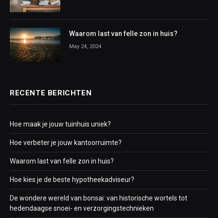
Waarom last van felle zon in huis?
May 24, 2024
RECENTE BERICHTEN
Hoe maak je jouw tuinhuis uniek?
Hoe verbeter je jouw kantoorruimte?
Waarom last van felle zon in huis?
Hoe kies je de beste hypotheekadviseur?
De wondere wereld van bonsai: van historische wortels tot
hedendaagse snoei- en verzorgingstechnieken