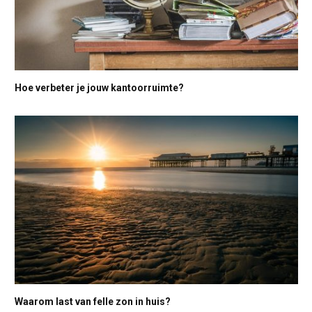
Hoe verbeter je jouw kantoorruimte?
Waarom last van felle zon in huis?