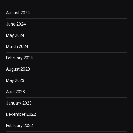
August 2024
June 2024
May 2024
March 2024
February 2024
August 2023
May 2023
April 2023
January 2023
December 2022
February 2022