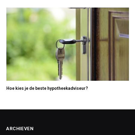
Hoe kies je de beste hypotheekadviseur?
ARCHIEVEN