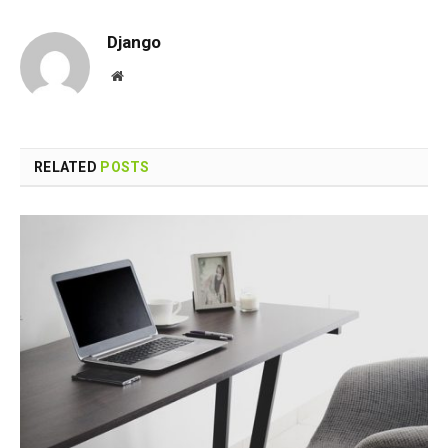
Django
Website
RELATED
POSTS