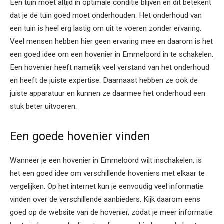
Een tuin moet altijd in optimale conditie blijven en dit betekent
dat je de tuin goed moet onderhouden. Het onderhoud van
een tuin is heel erg lastig om uit te voeren zonder ervaring.
Veel mensen hebben hier geen ervaring mee en daarom is het
een goed idee om een hovenier in Emmeloord in te schakelen.
Een hovenier heeft namelijk veel verstand van het onderhoud
en heeft de juiste expertise. Daarnaast hebben ze ook de
juiste apparatuur en kunnen ze daarmee het onderhoud een
stuk beter uitvoeren.
Een goede hovenier vinden
Wanneer je een hovenier in Emmeloord wilt inschakelen, is
het een goed idee om verschillende hoveniers met elkaar te
vergelijken. Op het internet kun je eenvoudig veel informatie
vinden over de verschillende aanbieders. Kijk daarom eens
goed op de website van de hovenier, zodat je meer informatie