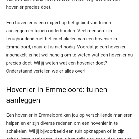
hovenier precies doet.
Een hovenier is een expert op het gebied van tuinen
aanleggen en tuinen onderhouden. Veel mensen zijn
terughoudend met het inschakelen van een hovenier in
Emmeloord, maar dit is niet nodig. Voordat je een hovenier
inschakelt, is het wel handig om te weten wat een hovenier nu
precies doet. Wil jij weten wat een hovenier doet?
Onderstaand vertellen we er alles over!
Hovenier in Emmeloord: tuinen
aanleggen
Een hovenier in Emmeloord kan jou op verschillende manieren
helpen en er zijn diverse redenen om een hovenier in te
schakelen. Wil jij bijvoorbeeld een tuin opknappen of in zijn