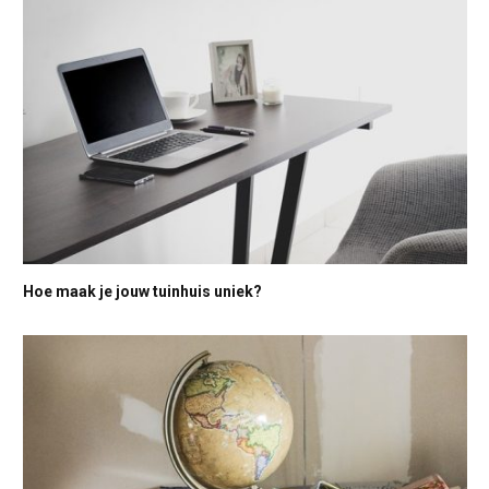
Hoe maak je jouw tuinhuis uniek?