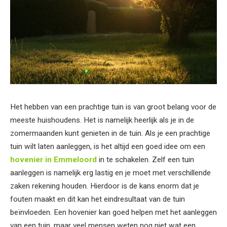
Het hebben van een prachtige tuin is van groot belang voor de
meeste huishoudens. Het is namelijk heerlijk als je in de
zomermaanden kunt genieten in de tuin. Als je een prachtige
tuin wilt laten aanleggen, is het altijd een goed idee om een
hovenier in Emmeloord
in te schakelen. Zelf een tuin
aanleggen is namelijk erg lastig en je moet met verschillende
zaken rekening houden. Hierdoor is de kans enorm dat je
fouten maakt en dit kan het eindresultaat van de tuin
beïnvloeden. Een hovenier kan goed helpen met het aanleggen
van een tuin, maar veel mensen weten nog niet wat een