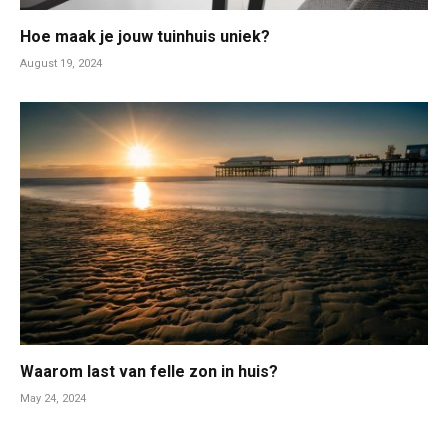
Hoe maak je jouw tuinhuis uniek?
August 19, 2024
Waarom last van felle zon in huis?
May 24, 2024