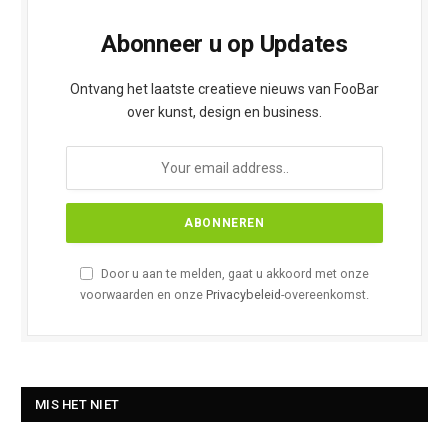
Abonneer u op Updates
Ontvang het laatste creatieve nieuws van FooBar
over kunst, design en business.
Door u aan te melden, gaat u akkoord met onze
voorwaarden en onze
Privacybeleid
-overeenkomst.
MIS HET NIET