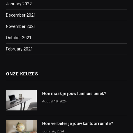
January 2022
December 2021
November 2021
October 2021
February 2021
ONZE KEUZES
Hoe maak je jouw tuinhuis uniek?
August 19, 2024
Hoe verbeter je jouw kantoorruimte?
June 26, 2024