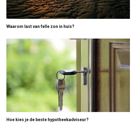
Waarom last van felle zon in huis?
Hoe kies je de beste hypotheekadviseur?