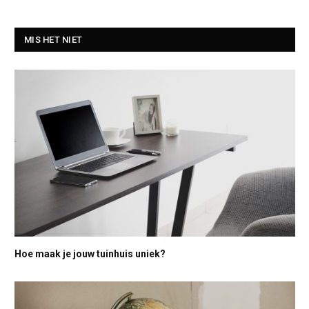
MIS HET NIET
Hoe maak je jouw tuinhuis uniek?