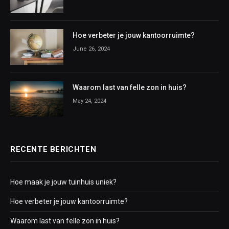
Hoe verbeter je jouw kantoorruimte?
June 26, 2024
Waarom last van felle zon in huis?
May 24, 2024
RECENTE BERICHTEN
Hoe maak je jouw tuinhuis uniek?
Hoe verbeter je jouw kantoorruimte?
Waarom last van felle zon in huis?