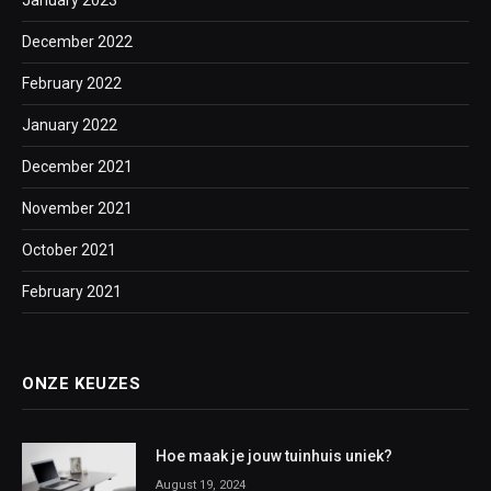
January 2023
December 2022
February 2022
January 2022
December 2021
November 2021
October 2021
February 2021
ONZE KEUZES
Hoe maak je jouw tuinhuis uniek?
August 19, 2024