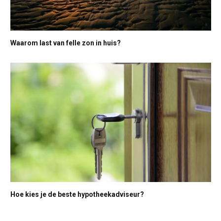
Waarom last van felle zon in huis?
Hoe kies je de beste hypotheekadviseur?