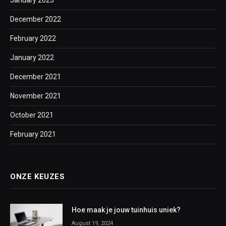
January 2023
December 2022
February 2022
January 2022
December 2021
November 2021
October 2021
February 2021
ONZE KEUZES
Hoe maak je jouw tuinhuis uniek?
August 19, 2024