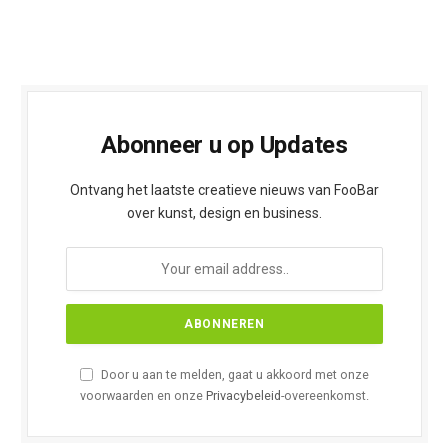
Abonneer u op Updates
Ontvang het laatste creatieve nieuws van FooBar
over kunst, design en business.
Door u aan te melden, gaat u akkoord met onze
voorwaarden en onze
Privacybeleid
-overeenkomst.