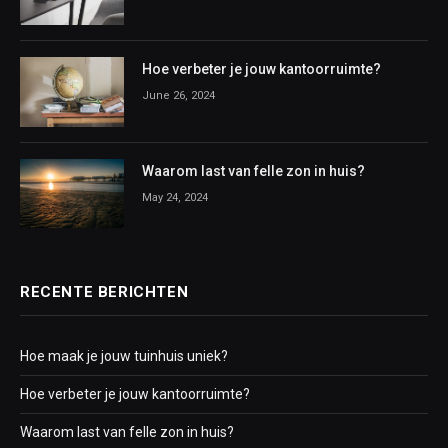
Hoe verbeter je jouw kantoorruimte?
June 26, 2024
Waarom last van felle zon in huis?
May 24, 2024
RECENTE BERICHTEN
Hoe maak je jouw tuinhuis uniek?
Hoe verbeter je jouw kantoorruimte?
Waarom last van felle zon in huis?