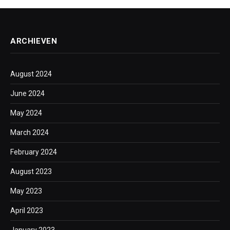
ARCHIEVEN
August 2024
June 2024
May 2024
March 2024
February 2024
August 2023
May 2023
April 2023