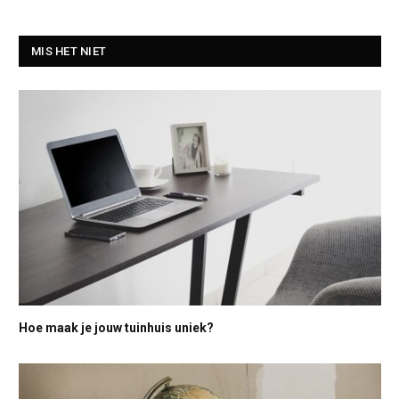
MIS HET NIET
Hoe maak je jouw tuinhuis uniek?