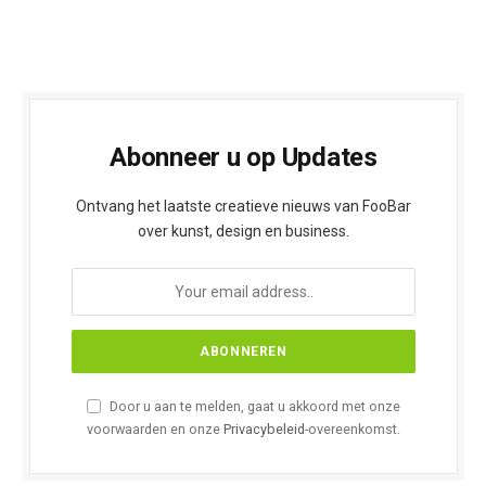
Abonneer u op Updates
Ontvang het laatste creatieve nieuws van FooBar
over kunst, design en business.
Door u aan te melden, gaat u akkoord met onze
voorwaarden en onze
Privacybeleid
-overeenkomst.