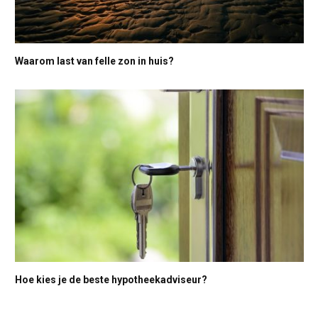
Waarom last van felle zon in huis?
Hoe kies je de beste hypotheekadviseur?