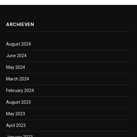
ARCHIEVEN
August 2024
June 2024
May 2024
March 2024
February 2024
August 2023
May 2023
April 2023
January 2023