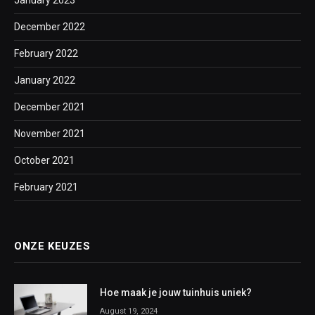
December 2022
February 2022
January 2022
December 2021
November 2021
October 2021
February 2021
ONZE KEUZES
Hoe maak je jouw tuinhuis uniek?
August 19, 2024