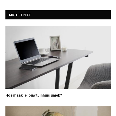
MIS HET NIET
Hoe maak je jouw tuinhuis uniek?