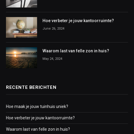
Hoe verbeter je jouw kantoorruimte?
June 26, 2024
Waarom last van felle zon in huis?
May 24, 2024
RECENTE BERICHTEN
Hoe maak je jouw tuinhuis uniek?
Hoe verbeter je jouw kantoorruimte?
Waarom last van felle zon in huis?