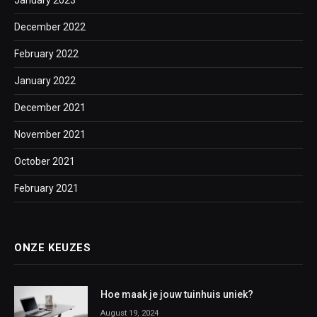
January 2023
December 2022
February 2022
January 2022
December 2021
November 2021
October 2021
February 2021
ONZE KEUZES
Hoe maak je jouw tuinhuis uniek?
August 19, 2024