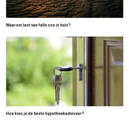
Waarom last van felle zon in huis?
Hoe kies je de beste hypotheekadviseur?