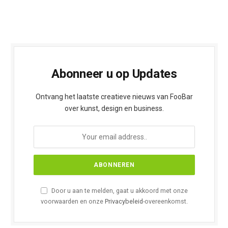
Abonneer u op Updates
Ontvang het laatste creatieve nieuws van FooBar
over kunst, design en business.
Door u aan te melden, gaat u akkoord met onze
voorwaarden en onze
Privacybeleid
-overeenkomst.