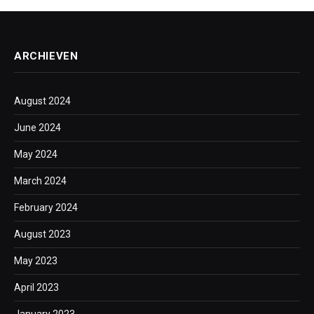
ARCHIEVEN
August 2024
June 2024
May 2024
March 2024
February 2024
August 2023
May 2023
April 2023