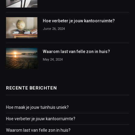
Hoe verbeter je jouw kantoorruimte?
June 26, 2024
Waarom last van felle zon in huis?
May 24, 2024
RECENTE BERICHTEN
Hoe maak je jouw tuinhuis uniek?
Hoe verbeter je jouw kantoorruimte?
Waarom last van felle zon in huis?