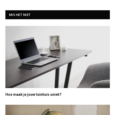
MIS HET NIET
Hoe maak je jouw tuinhuis uniek?