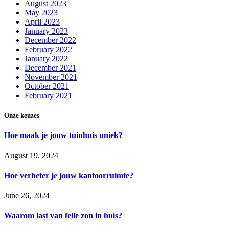
August 2023
May 2023
April 2023
January 2023
December 2022
February 2022
January 2022
December 2021
November 2021
October 2021
February 2021
Onze keuzes
Hoe maak je jouw tuinhuis uniek?
August 19, 2024
Hoe verbeter je jouw kantoorruimte?
June 26, 2024
Waarom last van felle zon in huis?