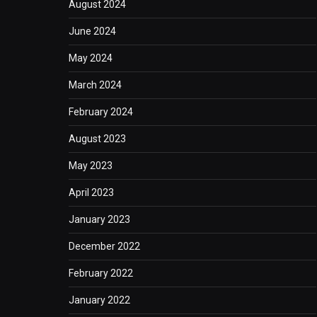
August 2024
June 2024
May 2024
March 2024
February 2024
August 2023
May 2023
April 2023
January 2023
December 2022
February 2022
January 2022