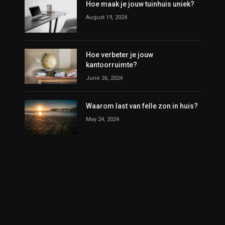
Hoe maak je jouw tuinhuis uniek?
August 19, 2024
Hoe verbeter je jouw
kantoorruimte?
June 26, 2024
Waarom last van felle zon in huis?
May 24, 2024