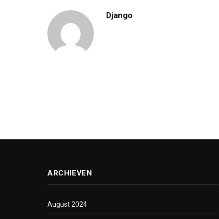
Django
ARCHIEVEN
August 2024