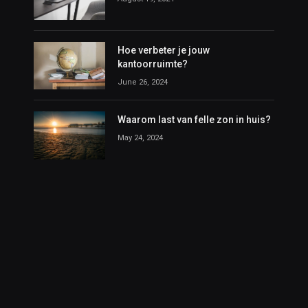
Hoe verbeter je jouw
kantoorruimte?
June 26, 2024
Waarom last van felle zon in huis?
May 24, 2024