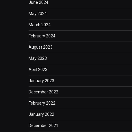
June 2024
May 2024
March 2024
February 2024
August 2023
May 2023
April 2023
January 2023
December 2022
February 2022
January 2022
December 2021