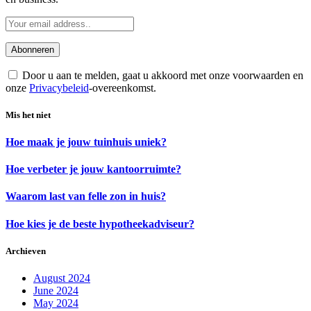
Door u aan te melden, gaat u akkoord met onze voorwaarden en
onze
Privacybeleid
-overeenkomst.
Mis het niet
Hoe maak je jouw tuinhuis uniek?
Hoe verbeter je jouw kantoorruimte?
Waarom last van felle zon in huis?
Hoe kies je de beste hypotheekadviseur?
Archieven
August 2024
June 2024
May 2024