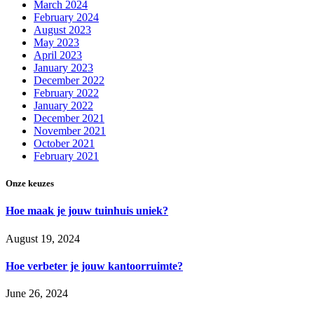
March 2024
February 2024
August 2023
May 2023
April 2023
January 2023
December 2022
February 2022
January 2022
December 2021
November 2021
October 2021
February 2021
Onze keuzes
Hoe maak je jouw tuinhuis uniek?
August 19, 2024
Hoe verbeter je jouw kantoorruimte?
June 26, 2024