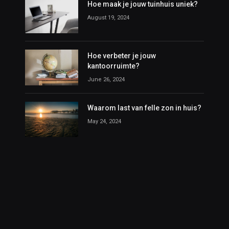
Hoe maak je jouw tuinhuis uniek?
August 19, 2024
Hoe verbeter je jouw
kantoorruimte?
June 26, 2024
Waarom last van felle zon in huis?
May 24, 2024