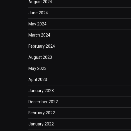
August 2024
June 2024
May 2024
March 2024
February 2024
August 2023
May 2023
April 2023
January 2023
December 2022
February 2022
January 2022