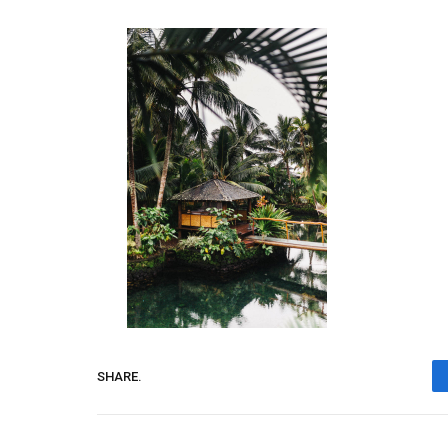
SHARE.