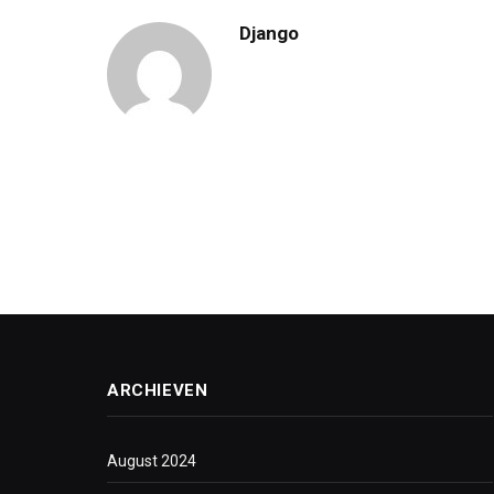
Django
ARCHIEVEN
August 2024