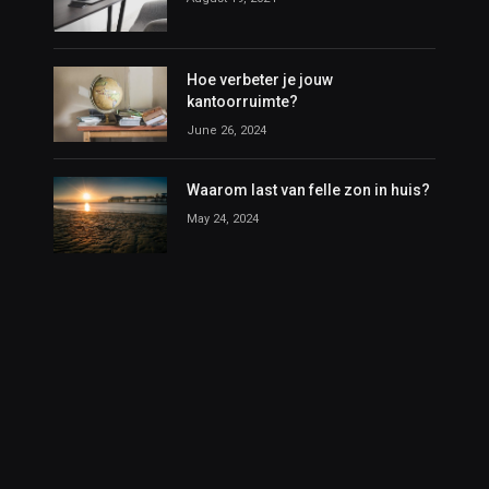
Hoe verbeter je jouw
kantoorruimte?
June 26, 2024
Waarom last van felle zon in huis?
May 24, 2024