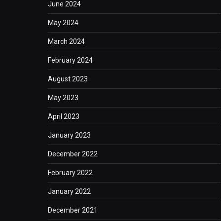
June 2024
May 2024
March 2024
February 2024
August 2023
May 2023
April 2023
January 2023
December 2022
February 2022
January 2022
December 2021