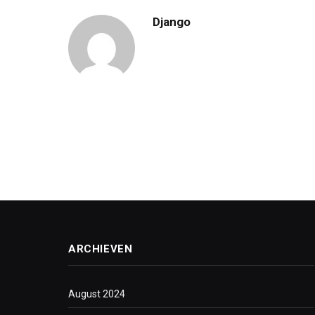
Django
ARCHIEVEN
August 2024