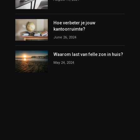
Hoe verbeter je jouw
kantoorruimte?
June 26, 2024
Waarom last van felle zon in huis?
May 24, 2024