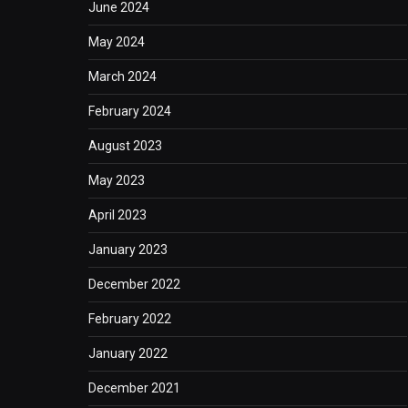
June 2024
May 2024
March 2024
February 2024
August 2023
May 2023
April 2023
January 2023
December 2022
February 2022
January 2022
December 2021