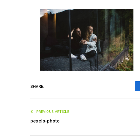
SHARE.
PREVIOUS ARTICLE
pexels-photo