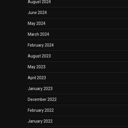
August 2024
June 2024
May 2024
March 2024
February 2024
August 2023
May 2023
April 2023
January 2023
December 2022
February 2022
January 2022