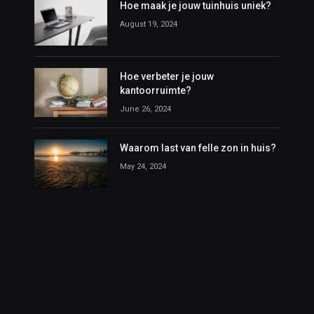
Hoe maak je jouw tuinhuis uniek?
August 19, 2024
Hoe verbeter je jouw
kantoorruimte?
June 26, 2024
Waarom last van felle zon in huis?
May 24, 2024