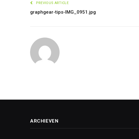
PREVIOUS ARTICLE
graphgear-tips-IMG_0951.jpg
ARCHIEVEN