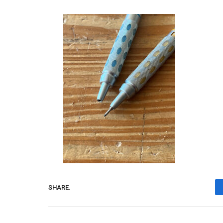
SHARE.