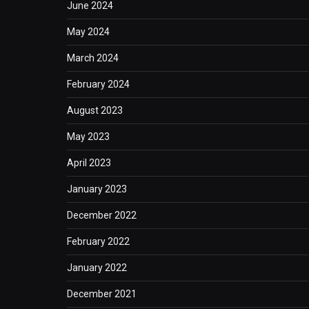
June 2024
May 2024
March 2024
February 2024
August 2023
May 2023
April 2023
January 2023
December 2022
February 2022
January 2022
December 2021