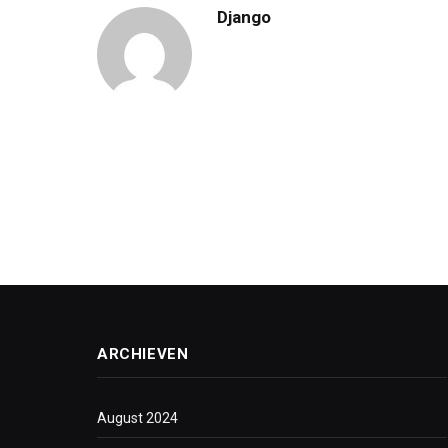
Django
ARCHIEVEN
August 2024