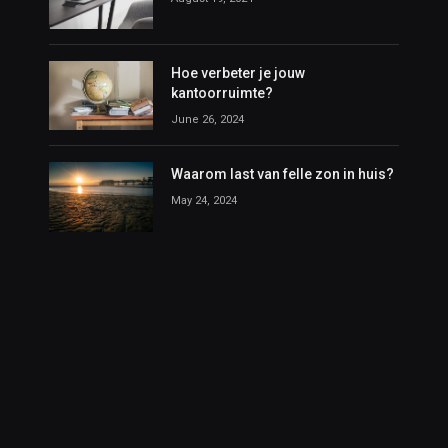
Hoe verbeter je jouw
kantoorruimte?
June 26, 2024
Waarom last van felle zon in huis?
May 24, 2024