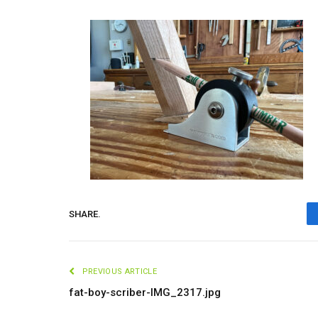
SHARE.
PREVIOUS ARTICLE
fat-boy-scriber-IMG_2317.jpg