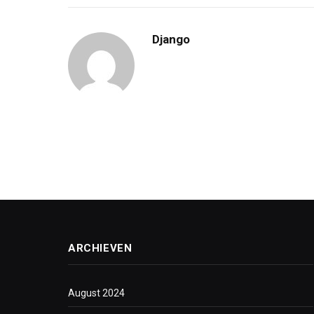
Django
ARCHIEVEN
August 2024