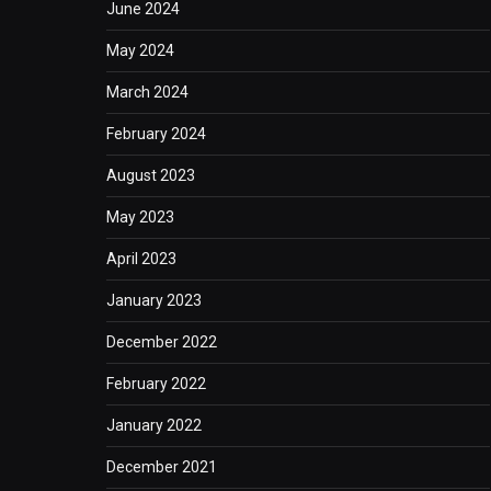
June 2024
May 2024
March 2024
February 2024
August 2023
May 2023
April 2023
January 2023
December 2022
February 2022
January 2022
December 2021