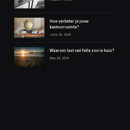
Hoe verbeter je jouw
kantoorruimte?
June 26, 2024
Waarom last van felle zon in huis?
May 24, 2024