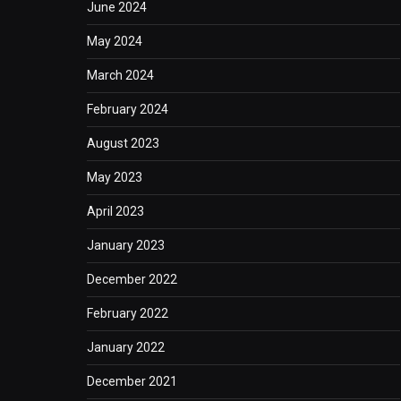
June 2024
May 2024
March 2024
February 2024
August 2023
May 2023
April 2023
January 2023
December 2022
February 2022
January 2022
December 2021