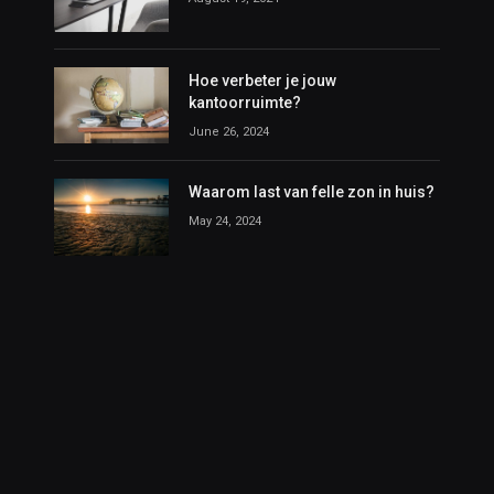
Hoe verbeter je jouw
kantoorruimte?
June 26, 2024
Waarom last van felle zon in huis?
May 24, 2024