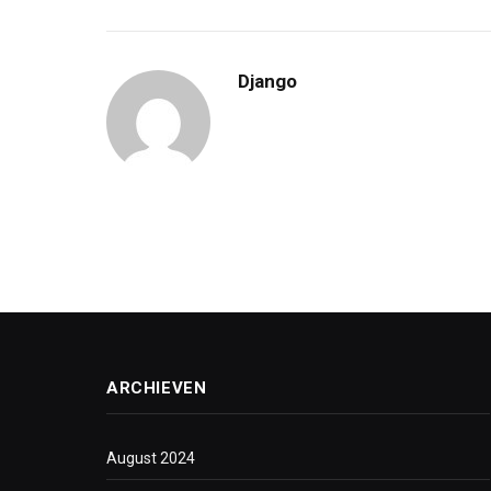
Django
ARCHIEVEN
August 2024