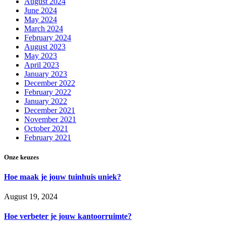
August 2024
June 2024
May 2024
March 2024
February 2024
August 2023
May 2023
April 2023
January 2023
December 2022
February 2022
January 2022
December 2021
November 2021
October 2021
February 2021
Onze keuzes
Hoe maak je jouw tuinhuis uniek?
August 19, 2024
Hoe verbeter je jouw kantoorruimte?