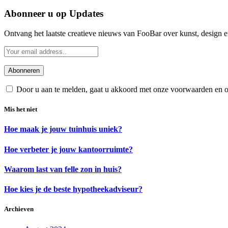
Abonneer u op Updates
Ontvang het laatste creatieve nieuws van FooBar over kunst, design e
Door u aan te melden, gaat u akkoord met onze voorwaarden en 
Mis het niet
Hoe maak je jouw tuinhuis uniek?
Hoe verbeter je jouw kantoorruimte?
Waarom last van felle zon in huis?
Hoe kies je de beste hypotheekadviseur?
Archieven