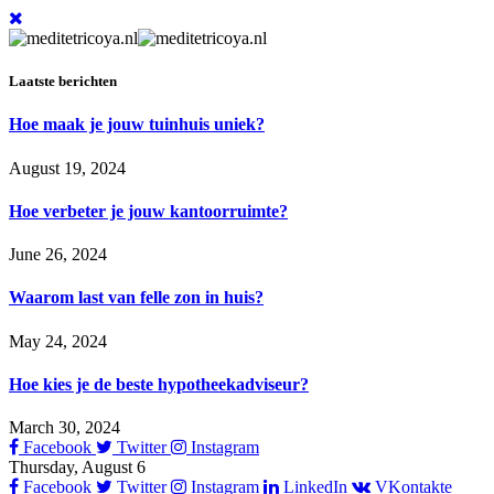
Laatste berichten
Hoe maak je jouw tuinhuis uniek?
August 19, 2024
Hoe verbeter je jouw kantoorruimte?
June 26, 2024
Waarom last van felle zon in huis?
May 24, 2024
Hoe kies je de beste hypotheekadviseur?
March 30, 2024
Facebook
Twitter
Instagram
Thursday, August 6
Facebook
Twitter
Instagram
LinkedIn
VKontakte