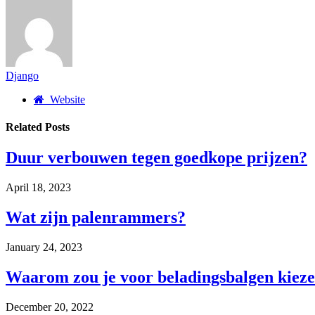
Django
Website
Related
Posts
Duur verbouwen tegen goedkope prijzen?
April 18, 2023
Wat zijn palenrammers?
January 24, 2023
Waarom zou je voor beladingsbalgen kiez
December 20, 2022