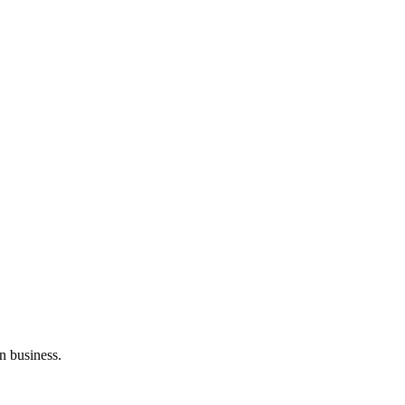
n business.