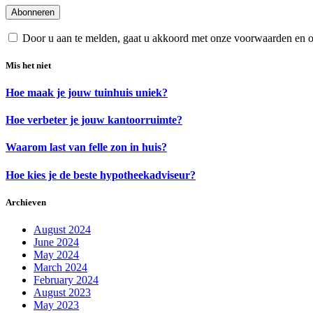
Door u aan te melden, gaat u akkoord met onze voorwaarden en 
Mis het niet
Hoe maak je jouw tuinhuis uniek?
Hoe verbeter je jouw kantoorruimte?
Waarom last van felle zon in huis?
Hoe kies je de beste hypotheekadviseur?
Archieven
August 2024
June 2024
May 2024
March 2024
February 2024
August 2023
May 2023