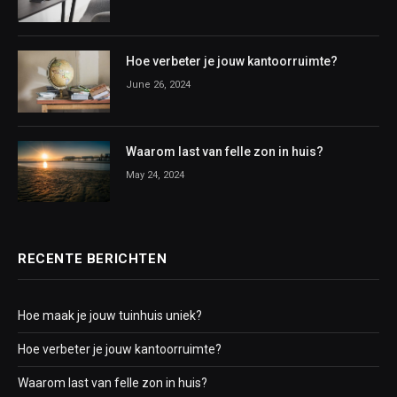
Hoe verbeter je jouw kantoorruimte?
June 26, 2024
Waarom last van felle zon in huis?
May 24, 2024
RECENTE BERICHTEN
Hoe maak je jouw tuinhuis uniek?
Hoe verbeter je jouw kantoorruimte?
Waarom last van felle zon in huis?