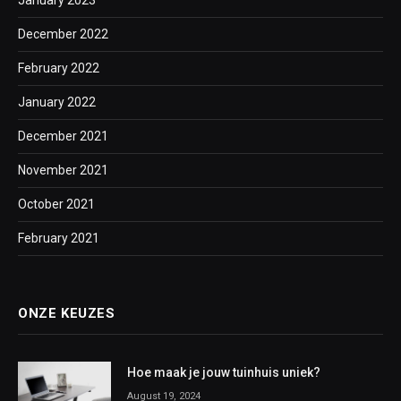
January 2023
December 2022
February 2022
January 2022
December 2021
November 2021
October 2021
February 2021
ONZE KEUZES
Hoe maak je jouw tuinhuis uniek?
August 19, 2024