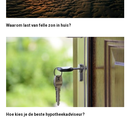
Waarom last van felle zon in huis?
Hoe kies je de beste hypotheekadviseur?