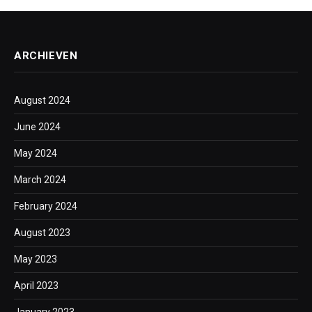
ARCHIEVEN
August 2024
June 2024
May 2024
March 2024
February 2024
August 2023
May 2023
April 2023