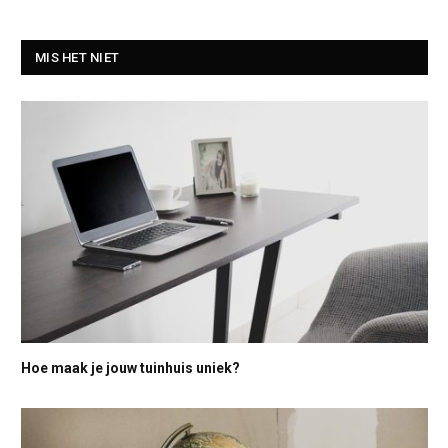
MIS HET NIET
Hoe maak je jouw tuinhuis uniek?