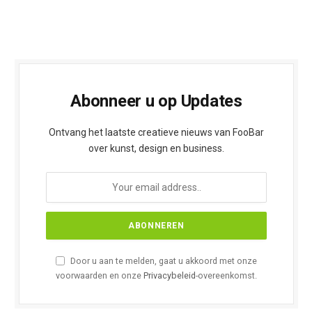
Abonneer u op Updates
Ontvang het laatste creatieve nieuws van FooBar
over kunst, design en business.
Door u aan te melden, gaat u akkoord met onze
voorwaarden en onze
Privacybeleid
-overeenkomst.